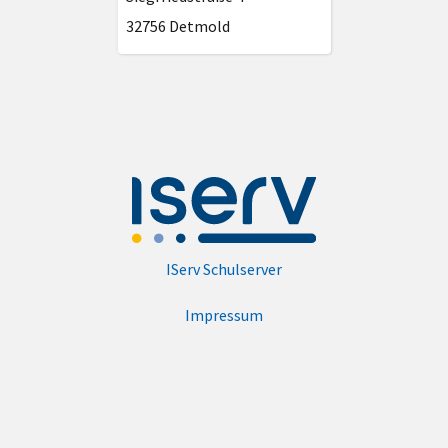
32756 Detmold
IServ Schulserver
Impressum