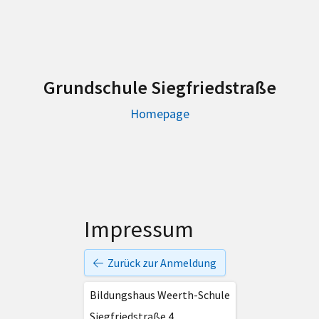
Grundschule Siegfriedstraße
Homepage
Impressum
Zurück zur Anmeldung
Bildungshaus Weerth-Schule
Siegfriedstraße 4